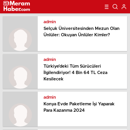
admin
Selçuk Üniversitesinden Mezun Olan
Ünlüler: Okuyan Ünlüler Kimler?
admin
Türkiye’deki Tüm Sürücüleri
İlgilendiriyor! 4 Bin 64 TL Ceza
Kesilecek
admin
Konya Evde Paketleme İşi Yaparak
Para Kazanma 2024