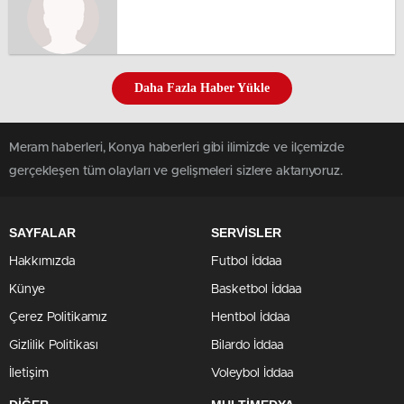
Daha Fazla Haber Yükle
Meram haberleri, Konya haberleri gibi ilimizde ve ilçemizde
gerçekleşen tüm olayları ve gelişmeleri sizlere aktarıyoruz.
SAYFALAR
SERVİSLER
Hakkımızda
Futbol İddaa
Künye
Basketbol İddaa
Çerez Politikamız
Hentbol İddaa
Gizlilik Politikası
Bilardo İddaa
İletişim
Voleybol İddaa