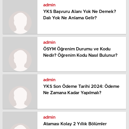
admin
YKS Başvuru Alanı Yok Ne Demek?
Dalı Yok Ne Anlama Gelir?
admin
ÖSYM Öğrenim Durumu ve Kodu
Nedir? Öğrenim Kodu Nasıl Bulunur?
admin
YKS Son Ödeme Tarihi 2024: Ödeme
Ne Zamana Kadar Yapılmalı?
admin
Ataması Kolay 2 Yıllık Bölümler