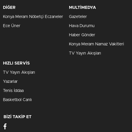
DİĞER
MULTİMEDYA
Konya Meram Nöbetçi Eczaneler
Gazeteler
Ece Üner
Hava Durumu
Haber Gönder
Konya Meram Namaz Vakitleri
TV Yayın Akışları
HIZLI SERVİS
TV Yayın Akışları
Yazarlar
Tenis İddaa
Basketbol Canlı
BİZİ TAKİP ET