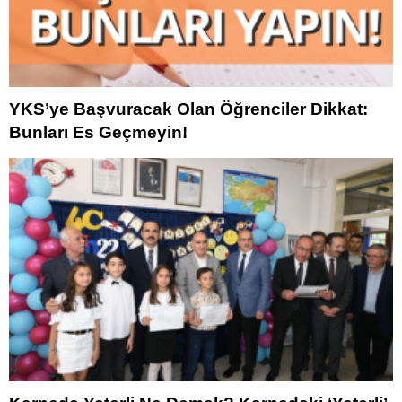
YKS’ye Başvuracak Olan Öğrenciler Dikkat:
Bunları Es Geçmeyin!