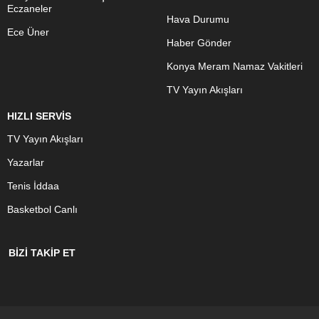
Eczaneler
Hava Durumu
Ece Üner
Haber Gönder
Konya Meram Namaz Vakitleri
TV Yayın Akışları
HIZLI SERVİS
TV Yayın Akışları
Yazarlar
Tenis İddaa
Basketbol Canlı
BİZİ TAKİP ET