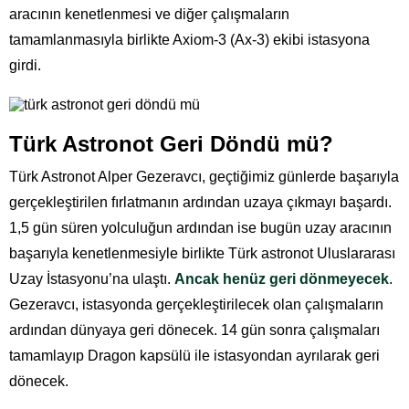
aracının kenetlenmesi ve diğer çalışmaların
tamamlanmasıyla birlikte Axiom-3 (Ax-3) ekibi istasyona
girdi.
Türk Astronot Geri Döndü mü?
Türk Astronot Alper Gezeravcı, geçtiğimiz günlerde başarıyla
gerçekleştirilen fırlatmanın ardından uzaya çıkmayı başardı.
1,5 gün süren yolculuğun ardından ise bugün uzay aracının
başarıyla kenetlenmesiyle birlikte Türk astronot Uluslararası
Uzay İstasyonu’na ulaştı.
Ancak henüz geri dönmeyecek
.
Gezeravcı, istasyonda gerçekleştirilecek olan çalışmaların
ardından dünyaya geri dönecek. 14 gün sonra çalışmaları
tamamlayıp Dragon kapsülü ile istasyondan ayrılarak geri
dönecek.