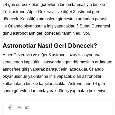
14 gün sürecek olan görevlerin tamamlanmasıyla birlikte
Türk astronot Alper Gezeravcı ve diğer 3 astronot geri
dönecek. Kapsülün atmosfere girmesinin ardından paraşüt
ile Orlando okyanusuna iniş yapacaklar. 3 Şubat Cumartesi
günü astronotların geri döneceği tahmin ediliyor.
Astronotlar Nasıl Geri Dönecek?
Alper Gezeravcı ve diğer 3 astronot, uzay istasyonuna
kenetlenen kapsülün istasyondan geri dönmesinin ardından;
atmosfere giriş yaparak paraşütlerini açacaklar. Orlando
okyanusunun yakınlarına iniş yapacak olan astronotlar
kutlamalarla birlikte karşılanacaklar. Astronotların 14 gün
sonra görevleri tamamlayarak dönüş yapmaları bekleniyor.