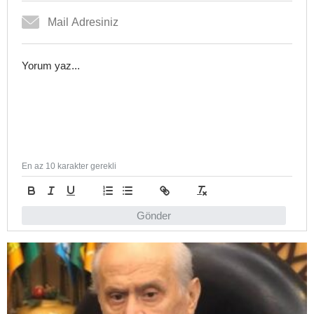
En az 10 karakter gerekli
Gönder