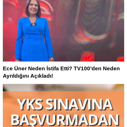
Ece Üner Neden İstifa Etti? TV100’den Neden
Ayrıldığını Açıkladı!