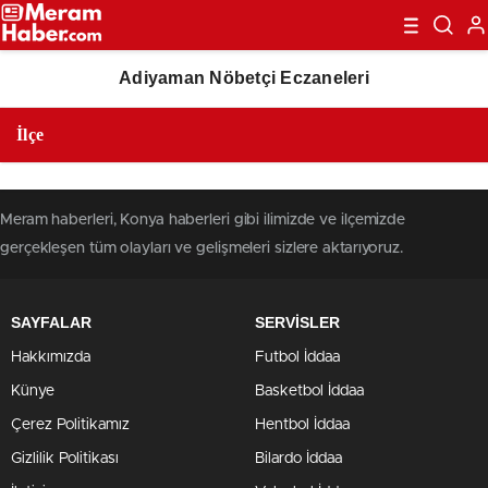
Adiyaman Nöbetçi Eczaneleri
Meram haberleri, Konya haberleri gibi ilimizde ve ilçemizde
gerçekleşen tüm olayları ve gelişmeleri sizlere aktarıyoruz.
SAYFALAR
SERVİSLER
Hakkımızda
Futbol İddaa
Künye
Basketbol İddaa
Çerez Politikamız
Hentbol İddaa
Gizlilik Politikası
Bilardo İddaa