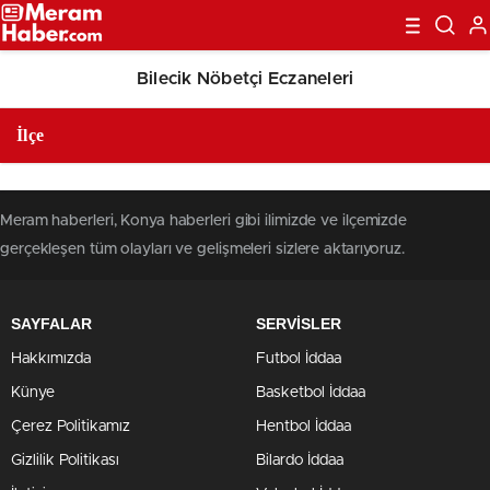
Bilecik Nöbetçi Eczaneleri
Meram haberleri, Konya haberleri gibi ilimizde ve ilçemizde
gerçekleşen tüm olayları ve gelişmeleri sizlere aktarıyoruz.
SAYFALAR
SERVİSLER
Hakkımızda
Futbol İddaa
Künye
Basketbol İddaa
Çerez Politikamız
Hentbol İddaa
Gizlilik Politikası
Bilardo İddaa