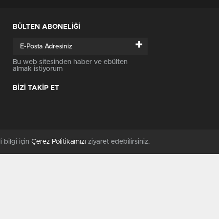
BÜLTEN ABONELİĞİ
+
Bu web sitesinden haber ve ebülten
almak istiyorum
BİZİ TAKİP ET
i bilgi için
Çerez Politikamızı
ziyaret edebilirsiniz.