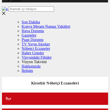
Düzce
Son Dakika
Konya Meram Namaz Vakitleri
Hava Durumu
Gazeteler
Puan Durumu
TV Yayın Akışları
Nöbetçi Eczaneler
Haber Gönder
Vizyondaki Filmler
Vizyon Takvimi
Hakkımızda
İletişim
Kirsehir Nöbetçi Eczaneleri