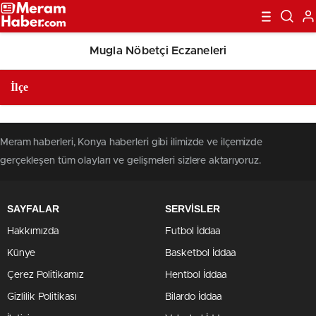
Mugla Nöbetçi Eczaneleri
Meram haberleri, Konya haberleri gibi ilimizde ve ilçemizde
gerçekleşen tüm olayları ve gelişmeleri sizlere aktarıyoruz.
SAYFALAR
SERVİSLER
Hakkımızda
Futbol İddaa
Künye
Basketbol İddaa
Çerez Politikamız
Hentbol İddaa
Gizlilik Politikası
Bilardo İddaa