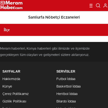
Sanliurfa Nöbetçi Eczaneleri
Meram haberleri, Konya haberleri gibi ilimizde ve ilçemizde
gerçekleşen tüm olayları ve gelişmeleri sizlere aktarıyoruz.
SAYFALAR
SERVİSLER
Hakkımızda
Futbol İddaa
Künye
Basketbol İddaa
Çerez Politikamız
Hentbol İddaa
Gizlilik Politikası
Bilardo İddaa