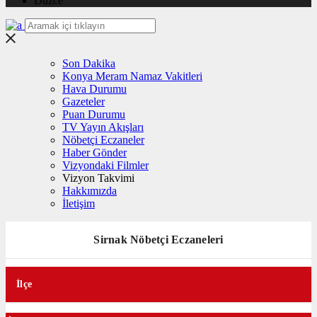
Düzce
Son Dakika
Konya Meram Namaz Vakitleri
Hava Durumu
Gazeteler
Puan Durumu
TV Yayın Akışları
Nöbetçi Eczaneler
Haber Gönder
Vizyondaki Filmler
Vizyon Takvimi
Hakkımızda
İletişim
Sirnak Nöbetçi Eczaneleri