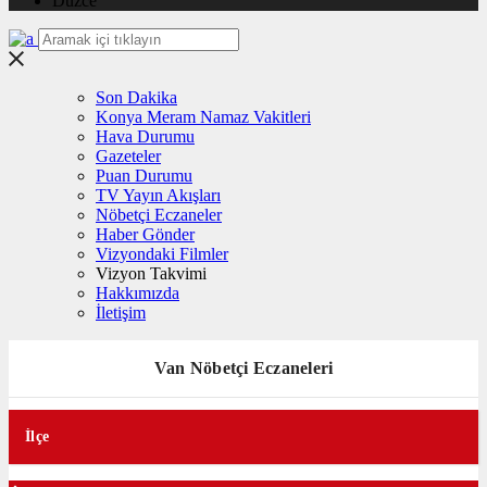
Düzce
Son Dakika
Konya Meram Namaz Vakitleri
Hava Durumu
Gazeteler
Puan Durumu
TV Yayın Akışları
Nöbetçi Eczaneler
Haber Gönder
Vizyondaki Filmler
Vizyon Takvimi
Hakkımızda
İletişim
Van Nöbetçi Eczaneleri