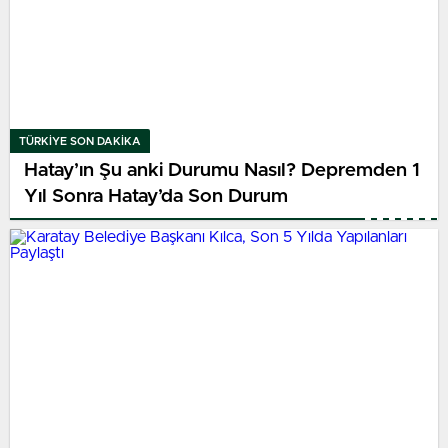
TÜRKIYE SON DAKİKA
Hatay’ın Şu anki Durumu Nasıl? Depremden 1
Yıl Sonra Hatay’da Son Durum