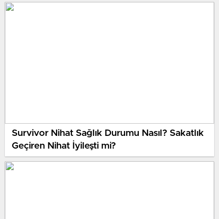
Survivor Nihat Sağlık Durumu Nasıl? Sakatlık
Geçiren Nihat İyileşti mi?