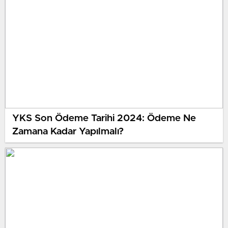
YKS Son Ödeme Tarihi 2024: Ödeme Ne
Zamana Kadar Yapılmalı?