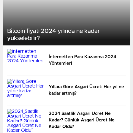
Bitcoin fiyatı 2024 yılında ne kadar
yükselebilir?
İnternetten Para Kazanma 2024
Yöntemleri
Yıllara Göre Asgari Ücret: Her yıl ne
kadar artmış?
2024 Saatlik Asgari Ücret Ne
Kadar? Günlük Asgari Ücret Ne
Kadar Oldu?