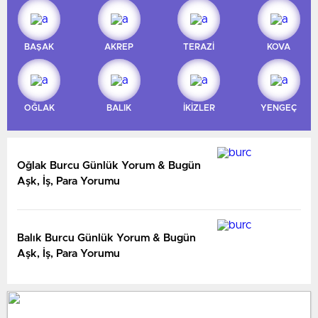
BAŞAK
AKREP
TERAZİ
KOVA
OĞLAK
BALIK
İKİZLER
YENGEÇ
Oğlak Burcu Günlük Yorum & Bugün
Aşk, İş, Para Yorumu
Balık Burcu Günlük Yorum & Bugün
Aşk, İş, Para Yorumu