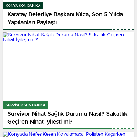
KONYA SON DAKİKA
Karatay Belediye Başkanı Kılca, Son 5 Yılda
Yapılanları Paylaştı
SURVIVOR SON DAKİKA
Survivor Nihat Sağlık Durumu Nasıl? Sakatlık
Geçiren Nihat İyileşti mi?