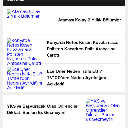
Ataması Kolay 2 Yıllık Bölümler
Konya’da Nefes Kesen Kovalamaca:
Polisten Kaçarken Polis Arabasına
Çarptı
Ece Üner Neden İstifa Etti?
TV100’den Neden Ayrıldığını
Açıkladı!
YKS’ye Başvuracak Olan Öğrenciler
Dikkat: Bunları Es Geçmeyin!