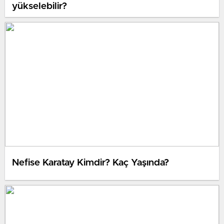
yükselebilir?
Nefise Karatay Kimdir? Kaç Yaşında?