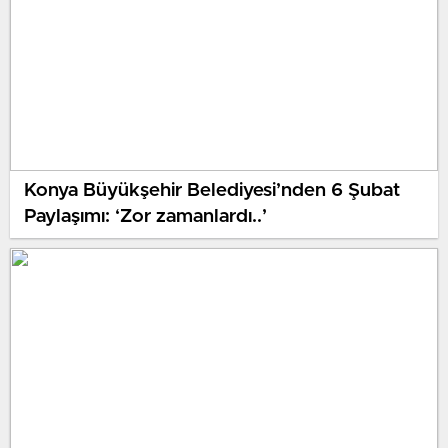
Konya Büyükşehir Belediyesi’nden 6 Şubat
Paylaşımı: ‘Zor zamanlardı..’