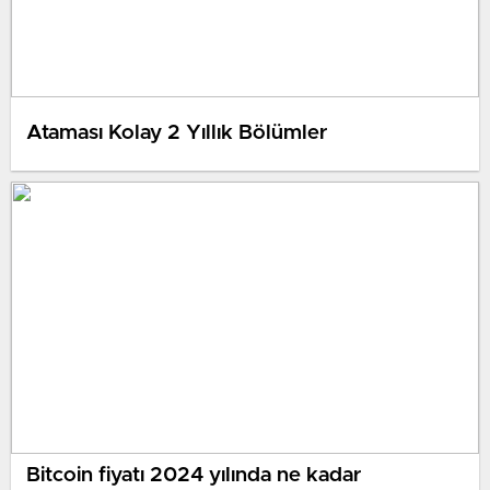
Ataması Kolay 2 Yıllık Bölümler
Bitcoin fiyatı 2024 yılında ne kadar