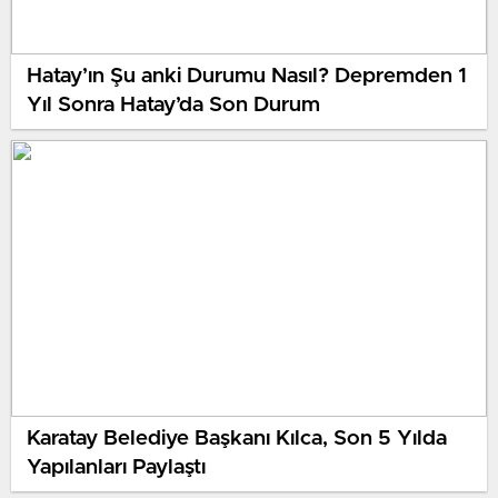
Hatay’ın Şu anki Durumu Nasıl? Depremden 1
Yıl Sonra Hatay’da Son Durum
Karatay Belediye Başkanı Kılca, Son 5 Yılda
Yapılanları Paylaştı