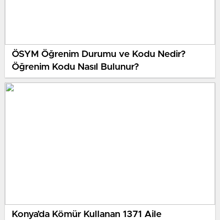
ÖSYM Öğrenim Durumu ve Kodu Nedir?
Öğrenim Kodu Nasıl Bulunur?
Konya’da Kömür Kullanan 1371 Aile