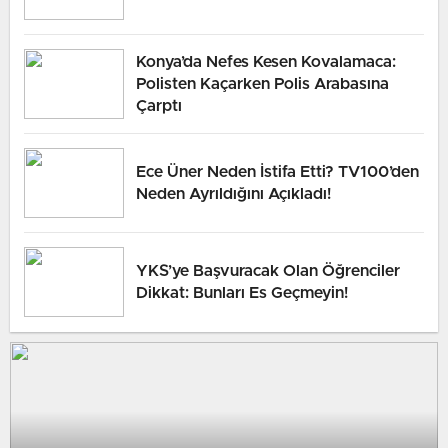
Konya’da Nefes Kesen Kovalamaca:
Polisten Kaçarken Polis Arabasına
Çarptı
Ece Üner Neden İstifa Etti? TV100’den
Neden Ayrıldığını Açıkladı!
YKS’ye Başvuracak Olan Öğrenciler
Dikkat: Bunları Es Geçmeyin!