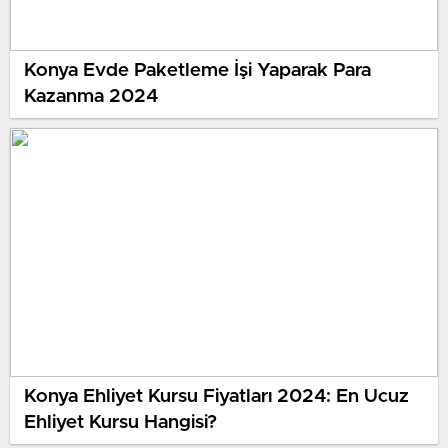
Konya Evde Paketleme İşi Yaparak Para
Kazanma 2024
Konya Ehliyet Kursu Fiyatları 2024: En Ucuz
Ehliyet Kursu Hangisi?