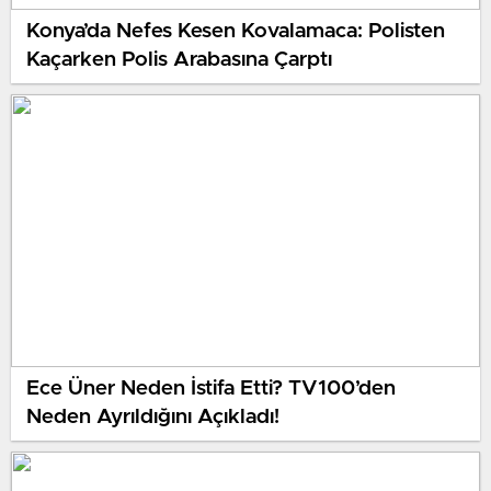
Konya’da Nefes Kesen Kovalamaca: Polisten
Kaçarken Polis Arabasına Çarptı
Ece Üner Neden İstifa Etti? TV100’den
Neden Ayrıldığını Açıkladı!