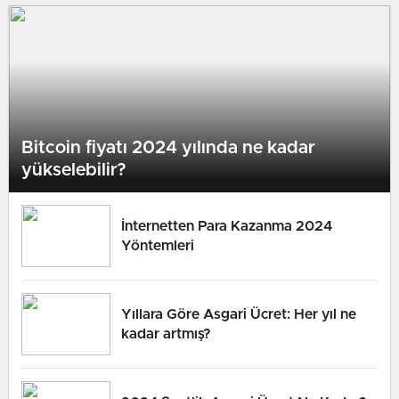
Bitcoin fiyatı 2024 yılında ne kadar
yükselebilir?
İnternetten Para Kazanma 2024
Yöntemleri
Yıllara Göre Asgari Ücret: Her yıl ne
kadar artmış?