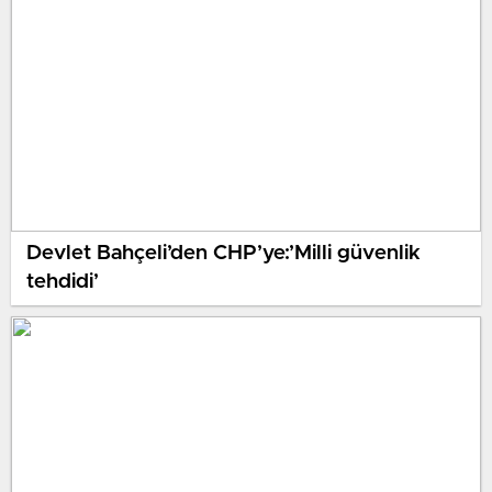
Devlet Bahçeli’den CHP’ye:’Milli güvenlik
tehdidi’