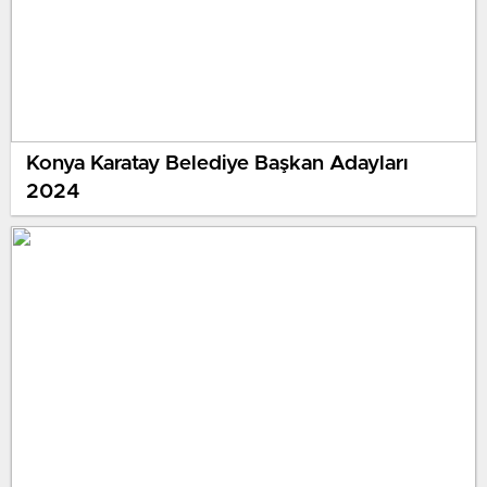
Konya Karatay Belediye Başkan Adayları
2024