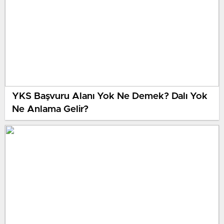
YKS Başvuru Alanı Yok Ne Demek? Dalı Yok
Ne Anlama Gelir?